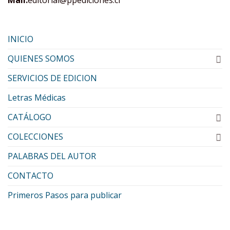
Mail:
editorial@ppediciones.cl
INICIO
QUIENES SOMOS
SERVICIOS DE EDICION
Letras Médicas
CATÁLOGO
COLECCIONES
PALABRAS DEL AUTOR
CONTACTO
Primeros Pasos para publicar