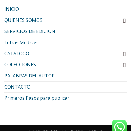
INICIO
QUIENES SOMOS
SERVICIOS DE EDICION
Letras Médicas
CATÁLOGO
COLECCIONES
PALABRAS DEL AUTOR
CONTACTO
Primeros Pasos para publicar