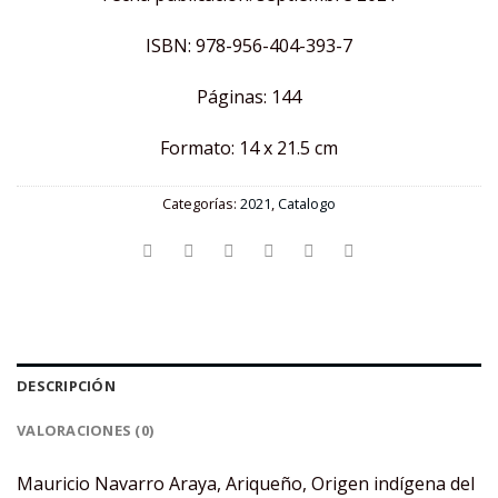
ISBN: 978-956-404-393-7
Páginas: 144
Formato: 14 x 21.5 cm
Categorías:
2021
,
Catalogo
DESCRIPCIÓN
VALORACIONES (0)
Mauricio Navarro Araya, Ariqueño, Origen indígena del