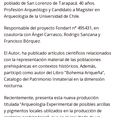
poblado de San Lorenzo de Tarapacá. 40 años.
Profesión Arqueólogo y Candidato a Magister en
Arqueología de la Universidad de Chile.
Responsable del proyecto Fondart n° 495431, en
coautoría con Ángel Carrasco, Rodrigo Sanzana y
Francisco Bórquez.
El Autor, ha publicado artículos científicos relacionados
con la representación material de las poblaciones
prehispánicas en contextos históricos. Además,
participó como autor del Libro “Bohemia Ariqueña”,
Catalogo del Patrimonio Inmaterial en la dimensión
nocturna.
Recientemente, presenta esta nueva producción
titulada “Arqueología Experimental de posibles arcillas
y pigmentos locales utilizados en la producción de