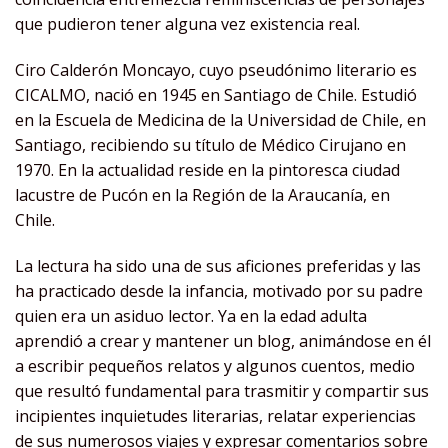
que pudieron tener alguna vez existencia real.
Ciro Calderón Moncayo, cuyo pseudónimo literario es
CICALMO, nació en 1945 en Santiago de Chile. Estudió
en la Escuela de Medicina de la Universidad de Chile, en
Santiago, recibiendo su título de Médico Cirujano en
1970. En la actualidad reside en la pintoresca ciudad
lacustre de Pucón en la Región de la Araucanía, en
Chile.
La lectura ha sido una de sus aficiones preferidas y las
ha practicado desde la infancia, motivado por su padre
quien era un asiduo lector. Ya en la edad adulta
aprendió a crear y mantener un blog, animándose en él
a escribir pequeños relatos y algunos cuentos, medio
que resultó fundamental para trasmitir y compartir sus
incipientes inquietudes literarias, relatar experiencias
de sus numerosos viajes y expresar comentarios sobre