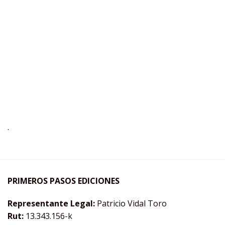
.
PRIMEROS PASOS EDICIONES
Representante Legal:
Patricio Vidal Toro
Rut:
13.343.156-k