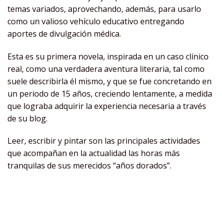
temas variados, aprovechando, además, para usarlo
como un valioso vehículo educativo entregando
aportes de divulgación médica.
Esta es su primera novela, inspirada en un caso clínico
real, como una verdadera aventura literaria, tal como
suele describirla él mismo, y que se fue concretando en
un periodo de 15 años, creciendo lentamente, a medida
que lograba adquirir la experiencia necesaria a través
de su blog.
Leer, escribir y pintar son las principales actividades
que acompañan en la actualidad las horas más
tranquilas de sus merecidos “años dorados”.