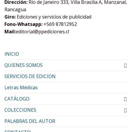
Dirección:
Río de Janeiro 333, Villa Brasilia A, Manzanal,
Rancagua
Giro:
Ediciones y servicios de publicidad
Fono-Whatsapp:
+569 87812952
Mail:
editorial@ppediciones.cl
INICIO
QUIENES SOMOS
SERVICIOS DE EDICION
Letras Médicas
CATÁLOGO
COLECCIONES
PALABRAS DEL AUTOR