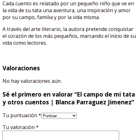
Cada cuento es relatado por un pequeño niño que ve en
la vida de su tata una aventura, una inspiración y amor
por su campo, familia y por la vida misma.
A través del arte literario, la autora pretende conquistar
el corazón de los más pequeños, marcando el inicio de su
vida como lectores.
Valoraciones
No hay valoraciones aún.
Sé el primero en valorar “El campo de mi tata
y otros cuentos | Blanca Parraguez Jimenez”
Tu puntuación
*
Tu valoración
*