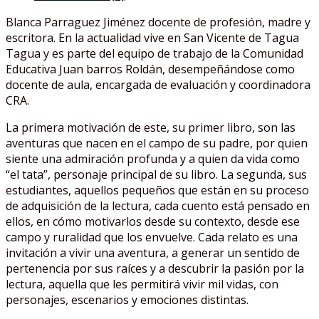
Blanca Parraguez Jiménez docente de profesión, madre y
escritora. En la actualidad vive en San Vicente de Tagua
Tagua y es parte del equipo de trabajo de la Comunidad
Educativa Juan barros Roldán, desempeñándose como
docente de aula, encargada de evaluación y coordinadora
CRA.
La primera motivación de este, su primer libro, son las
aventuras que nacen en el campo de su padre, por quien
siente una admiración profunda y a quien da vida como
“el tata”, personaje principal de su libro. La segunda, sus
estudiantes, aquellos pequeños que están en su proceso
de adquisición de la lectura, cada cuento está pensado en
ellos, en cómo motivarlos desde su contexto, desde ese
campo y ruralidad que los envuelve. Cada relato es una
invitación a vivir una aventura, a generar un sentido de
pertenencia por sus raíces y a descubrir la pasión por la
lectura, aquella que les permitirá vivir mil vidas, con
personajes, escenarios y emociones distintas.