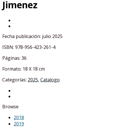
Jimenez
Fecha publicación: julio 2025
ISBN: 978-956-423-261-4
Páginas: 36
Formato: 18 X 18 cm
Categorías:
2025
,
Catalogo
Browse
2018
2019