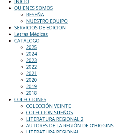
INICIO
QUIENES SOMOS
RESEÑA
NUESTRO EQUIPO
SERVICIOS DE EDICION
Letras Médicas
CATÁLOGO
2025
2024
2023
2022
2021
2020
2019
2018
COLECCIONES
COLECCIÓN VEINTE
COLECCION SUEÑOS
LITERATURA REGIONAL 2
AUTORES DE LA REGIÓN DE O’HIGGINS
LITERATURA REGIONAL