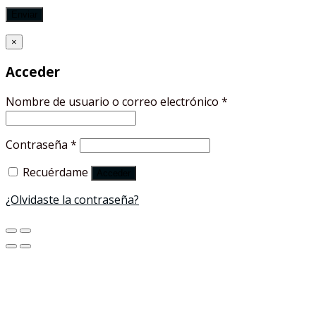
×
Acceder
Nombre de usuario o correo electrónico
*
Contraseña
*
Recuérdame
Acceder
¿Olvidaste la contraseña?