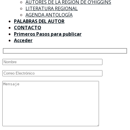
AUTORES DE LA REGIÓN DE O’HIGGINS
LITERATURA REGIONAL
AGENDA ANTOLOGÍA
PALABRAS DEL AUTOR
CONTACTO
Primeros Pasos para publicar
Acceder