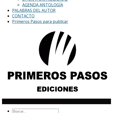
AGENDA ANTOLOGÍA
PALABRAS DEL AUTOR
CONTACTO
Primeros Pasos para publicar
PRIMEROS PASOS EDICIONES 2026 ©
Buscar