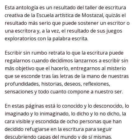
Esta antología es un resultado del taller de escritura
creativa de la Escuela artística de Mostazal, quizás el
resultado más serio que puede sostener un escritor o
una escritora y, a la vez, el resultado de sus juegos
exploratorios con la palabra escrita.
Escribir sin rumbo retrata lo que la escritura puede
regalarnos cuando decidimos lanzarnos a escribir sin
más objetivo que el hacerlo, entregarnos al misterio
que se esconde tras las letras de la mano de nuestras
profundidades, historias, deseos, reflexiones,
sensaciones y todo cuanto compone a nuestro ser.
En estas páginas está lo conocido y lo desconocido, lo
imaginado y lo inimaginado, lo dicho y lo no dicho, la
cara visible y escondida de ocho personas que han
decidido refugiarse en la escritura para seguir
descubriendo capas del mundo y de sí mismas.