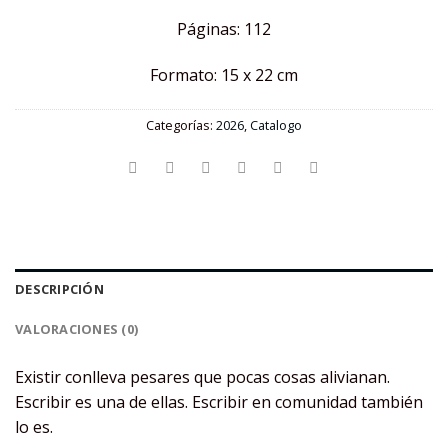
Páginas: 112
Formato: 15 x 22 cm
Categorías:
2026
,
Catalogo
DESCRIPCIÓN
VALORACIONES (0)
Existir conlleva pesares que pocas cosas alivianan.
Escribir es una de ellas. Escribir en comunidad también
lo es.