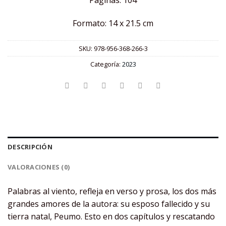
Páginas: 104
Formato: 14 x 21.5 cm
SKU:
978-956-368-266-3
Categoría:
2023
DESCRIPCIÓN
VALORACIONES (0)
Palabras al viento, refleja en verso y prosa, los dos más
grandes amores de la autora: su esposo fallecido y su
tierra natal, Peumo. Esto en dos capítulos y rescatando