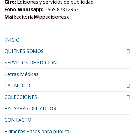
Giro:
Ediciones y servicios de publicidad
Fono-Whatsapp:
+569 87812952
Mail:
editorial@ppediciones.cl
INICIO
QUIENES SOMOS
SERVICIOS DE EDICION
Letras Médicas
CATÁLOGO
COLECCIONES
PALABRAS DEL AUTOR
CONTACTO
Primeros Pasos para publicar