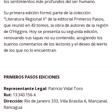
los sentimientos más profundos del ser humano.
Su primera edición formó parte de la colección
“Literatura Regional II” de la editorial Primeros Pasos,
que reunió en 43 tomos, la obra de autores de la región
de O’Higgins. Hoy se presenta su segunda edición,
renovando sus tapas no su contenido, acogiendo los
buenos comentarios de los lectores y el deseo de leerlo
de los que no lo encuentran.
PRIMEROS PASOS EDICIONES
Representante Legal:
Patricio Vidal Toro
Rut:
13.343.156-k
Dirección:
Río de Janeiro 333, Villa Brasilia A, Manzanal,
Rancagua