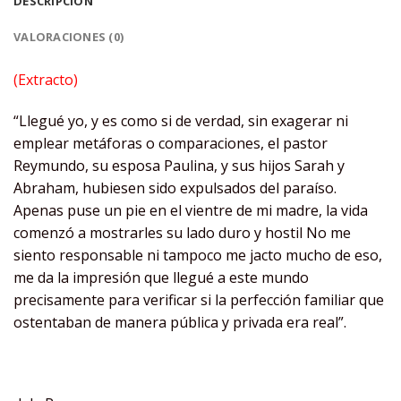
DESCRIPCIÓN
VALORACIONES (0)
(Extracto)
“Llegué yo, y es como si de verdad, sin exagerar ni
emplear metáforas o comparaciones, el pastor
Reymundo, su esposa Paulina, y sus hijos Sarah y
Abraham, hubiesen sido expulsados del paraíso.
Apenas puse un pie en el vientre de mi madre, la vida
comenzó a mostrarles su lado duro y hostil No me
siento responsable ni tampoco me jacto mucho de eso,
me da la impresión que llegué a este mundo
precisamente para verificar si la perfección familiar que
ostentaban de manera pública y privada era real”.