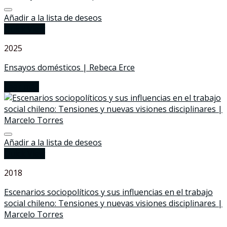
Añadir a la lista de deseos
Quick View
2025
Ensayos domésticos | Rebeca Erce
Leer más
Añadir a la lista de deseos
Quick View
2018
Escenarios sociopolíticos y sus influencias en el trabajo
social chileno: Tensiones y nuevas visiones disciplinares |
Marcelo Torres