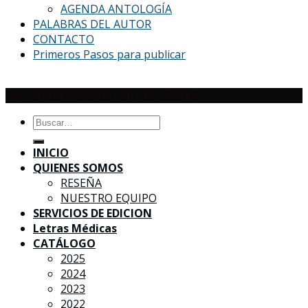
AGENDA ANTOLOGÍA
PALABRAS DEL AUTOR
CONTACTO
Primeros Pasos para publicar
PRIMEROS PASOS EDICIONES 2026 ©
Buscar
por:
INICIO
QUIENES SOMOS
RESEÑA
NUESTRO EQUIPO
SERVICIOS DE EDICION
Letras Médicas
CATÁLOGO
2025
2024
2023
2022