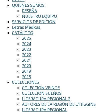
QUIENES SOMOS
RESEÑA
NUESTRO EQUIPO
SERVICIOS DE EDICION
Letras Médicas
CATÁLOGO
2025
2024
2023
2022
2021
2020
2019
2018
COLECCIONES
COLECCIÓN VEINTE
COLECCION SUEÑOS
LITERATURA REGIONAL 2
AUTORES DE LA REGIÓN DE O’HIGGINS
LITERATURA REGIONAL