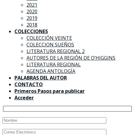
2021
2020
2019
2018
COLECCIONES
COLECCIÓN VEINTE
COLECCION SUEÑOS
LITERATURA REGIONAL 2
AUTORES DE LA REGIÓN DE O’HIGGINS
LITERATURA REGIONAL
AGENDA ANTOLOGÍA
PALABRAS DEL AUTOR
CONTACTO
Primeros Pasos para publicar
Acceder