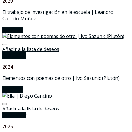
2020
El trabajo de investigación en la escuela | Leandro
Garrido Muñoz
Leer más
Añadir a la lista de deseos
Quick View
2024
Elementos con poemas de otro | Ivo Sazunic (Plutón)
Leer más
Añadir a la lista de deseos
Quick View
2025