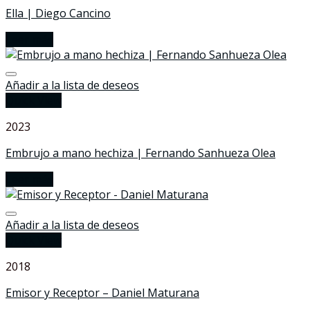
Ella | Diego Cancino
Leer más
Añadir a la lista de deseos
Quick View
2023
Embrujo a mano hechiza | Fernando Sanhueza Olea
Leer más
Añadir a la lista de deseos
Quick View
2018
Emisor y Receptor – Daniel Maturana