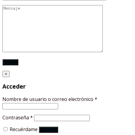
×
Acceder
Nombre de usuario o correo electrónico
*
Contraseña
*
Recuérdame
Acceder