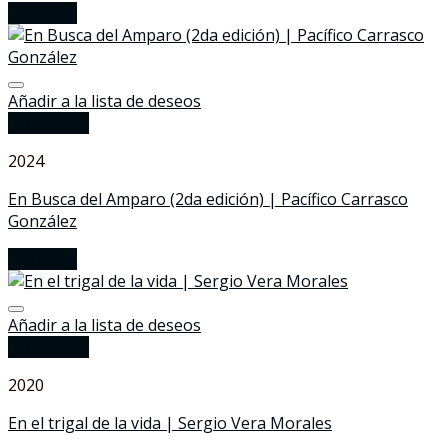
Leer más
Añadir a la lista de deseos
Quick View
2024
En Busca del Amparo (2da edición) | Pacífico Carrasco
González
Leer más
Añadir a la lista de deseos
Quick View
2020
En el trigal de la vida | Sergio Vera Morales