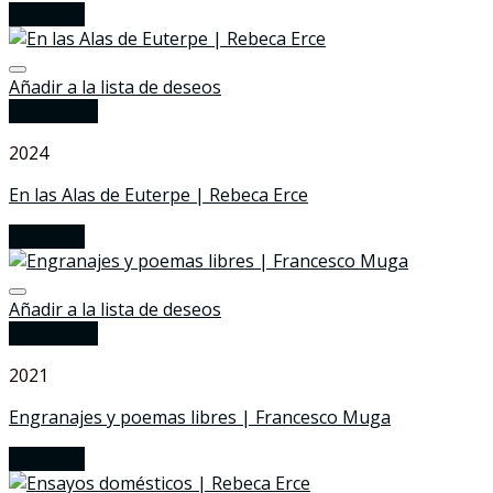
Leer más
Añadir a la lista de deseos
Quick View
2024
En las Alas de Euterpe | Rebeca Erce
Leer más
Añadir a la lista de deseos
Quick View
2021
Engranajes y poemas libres | Francesco Muga
Leer más