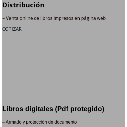
Distribución
–
Venta online de libros impresos en página web
COTIZAR
Libros digitales (Pdf protegido)
– Armado y protección de documento