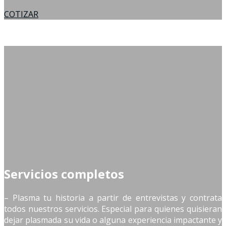
COTIZAR
Servicios completos
– Plasma tu historia a partir de entrevistas y contrata
todos nuestros servicios. Especial para quienes quisieran
dejar plasmada su vida o alguna experiencia impactante y