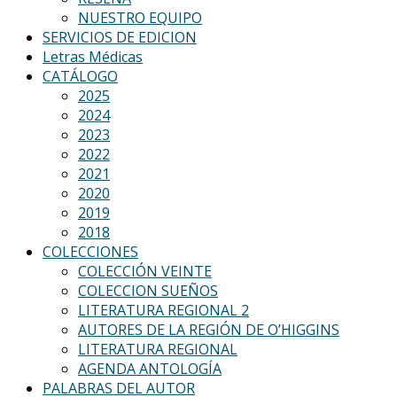
NUESTRO EQUIPO
SERVICIOS DE EDICION
Letras Médicas
CATÁLOGO
2025
2024
2023
2022
2021
2020
2019
2018
COLECCIONES
COLECCIÓN VEINTE
COLECCION SUEÑOS
LITERATURA REGIONAL 2
AUTORES DE LA REGIÓN DE O’HIGGINS
LITERATURA REGIONAL
AGENDA ANTOLOGÍA
PALABRAS DEL AUTOR