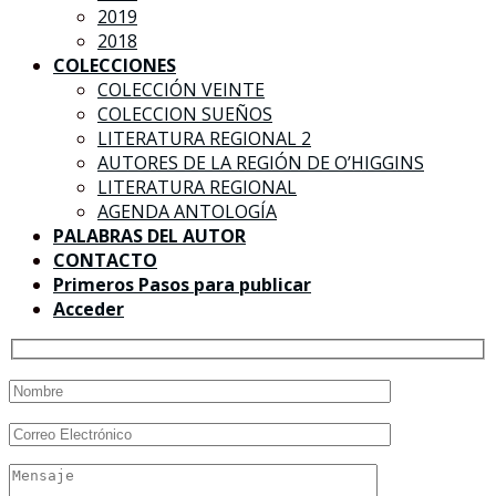
2019
2018
COLECCIONES
COLECCIÓN VEINTE
COLECCION SUEÑOS
LITERATURA REGIONAL 2
AUTORES DE LA REGIÓN DE O’HIGGINS
LITERATURA REGIONAL
AGENDA ANTOLOGÍA
PALABRAS DEL AUTOR
CONTACTO
Primeros Pasos para publicar
Acceder