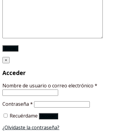
×
Acceder
Nombre de usuario o correo electrónico
*
Contraseña
*
Recuérdame
Acceder
¿Olvidaste la contraseña?