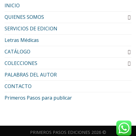
INICIO
QUIENES SOMOS
SERVICIOS DE EDICION
Letras Médicas
CATÁLOGO
COLECCIONES
PALABRAS DEL AUTOR
CONTACTO
Primeros Pasos para publicar
PRIMEROS PASOS EDICIONES 2026 ©