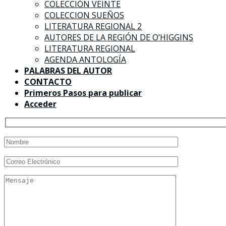
COLECCIÓN VEINTE
COLECCION SUEÑOS
LITERATURA REGIONAL 2
AUTORES DE LA REGIÓN DE O’HIGGINS
LITERATURA REGIONAL
AGENDA ANTOLOGÍA
PALABRAS DEL AUTOR
CONTACTO
Primeros Pasos para publicar
Acceder