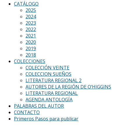
CATÁLOGO
2025
2024
2023
2022
2021
2020
2019
2018
COLECCIONES
COLECCIÓN VEINTE
COLECCION SUEÑOS
LITERATURA REGIONAL 2
AUTORES DE LA REGIÓN DE O’HIGGINS
LITERATURA REGIONAL
AGENDA ANTOLOGÍA
PALABRAS DEL AUTOR
CONTACTO
Primeros Pasos para publicar