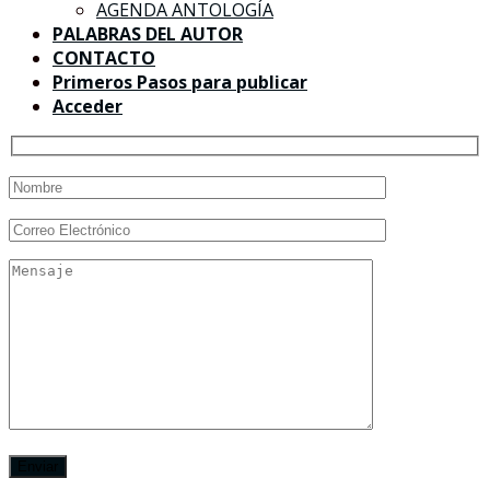
AGENDA ANTOLOGÍA
PALABRAS DEL AUTOR
CONTACTO
Primeros Pasos para publicar
Acceder