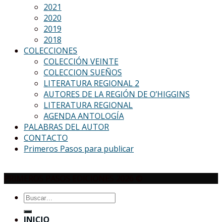
2021
2020
2019
2018
COLECCIONES
COLECCIÓN VEINTE
COLECCION SUEÑOS
LITERATURA REGIONAL 2
AUTORES DE LA REGIÓN DE O’HIGGINS
LITERATURA REGIONAL
AGENDA ANTOLOGÍA
PALABRAS DEL AUTOR
CONTACTO
Primeros Pasos para publicar
PRIMEROS PASOS EDICIONES 2026 ©
Buscar
por:
INICIO