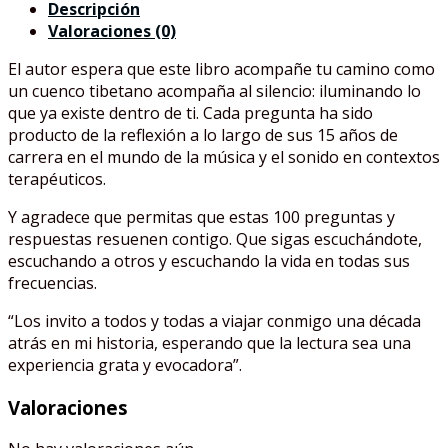
Descripción
Valoraciones (0)
El autor espera que este libro acompañe tu camino como
un cuenco tibetano acompaña al silencio: iluminando lo
que ya existe dentro de ti. Cada pregunta ha sido
producto de la reflexión a lo largo de sus 15 años de
carrera en el mundo de la música y el sonido en contextos
terapéuticos.
Y agradece que permitas que estas 100 preguntas y
respuestas resuenen contigo. Que sigas escuchándote,
escuchando a otros y escuchando la vida en todas sus
frecuencias.
“Los invito a todos y todas a viajar conmigo una década
atrás en mi historia, esperando que la lectura sea una
experiencia grata y evocadora”.
Valoraciones