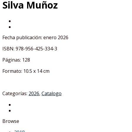
Silva Muñoz
Fecha publicación: enero 2026
ISBN: 978-956-425-334-3
Páginas: 128
Formato: 10.5 x 14 cm
Categorías:
2026
,
Catalogo
Browse