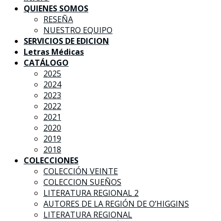
QUIENES SOMOS
RESEÑA
NUESTRO EQUIPO
SERVICIOS DE EDICION
Letras Médicas
CATÁLOGO
2025
2024
2023
2022
2021
2020
2019
2018
COLECCIONES
COLECCIÓN VEINTE
COLECCION SUEÑOS
LITERATURA REGIONAL 2
AUTORES DE LA REGIÓN DE O’HIGGINS
LITERATURA REGIONAL