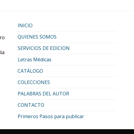
INICIO
QUIENES SOMOS
oro
SERVICIOS DE EDICION
lia
Letras Médicas
CATÁLOGO
COLECCIONES
PALABRAS DEL AUTOR
CONTACTO
Primeros Pasos para publicar