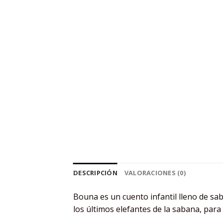
DESCRIPCIÓN
VALORACIONES (0)
Bouna es un cuento infantil lleno de sab
los últimos elefantes de la sabana, para