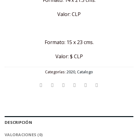
Formato: 14 x 21.5 cms.
Valor: CLP
Formato: 15 x 23 cms.
Valor: $ CLP
Categorías:
2020
,
Catalogo
DESCRIPCIÓN
VALORACIONES (0)