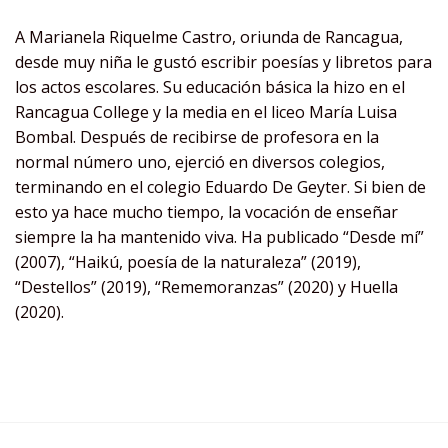
A Marianela Riquelme Castro, oriunda de Rancagua,
desde muy niña le gustó escribir poesías y libretos para
los actos escolares. Su educación básica la hizo en el
Rancagua College y la media en el liceo María Luisa
Bombal. Después de recibirse de profesora en la
normal número uno, ejerció en diversos colegios,
terminando en el colegio Eduardo De Geyter. Si bien de
esto ya hace mucho tiempo, la vocación de enseñar
siempre la ha mantenido viva. Ha publicado “Desde mí”
(2007), “Haikú, poesía de la naturaleza” (2019),
“Destellos” (2019), “Rememoranzas” (2020) y Huella
(2020).