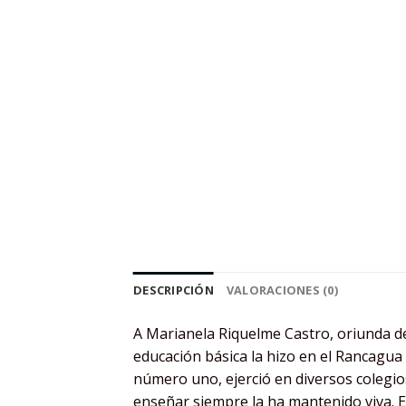
DESCRIPCIÓN
VALORACIONES (0)
A Marianela Riquelme Castro, oriunda de
educación básica la hizo en el Rancagua
número uno, ejerció en diversos colegio
enseñar siempre la ha mantenido viva. Es