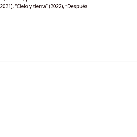
2021), “Cielo y tierra” (2022), “Después