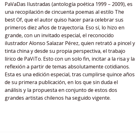
PaVaDas Ilustradas (antología poética 1999 – 2009), es
una recopilación de cincuenta poemas al estilo The
best Of, que el autor quiso hacer para celebrar sus
primeros diez años de trayectoria. Eso sí, lo hizo en
grande, con un invitado especial, el reconocido
ilustrador Alonso Salazar Pérez, quien retrató a pincel y
tinta china y desde su propia perspectiva, el trabajo
lírico de PaViTo. Esto con un solo fin, incitar a la risa y la
reflexión a partir de temas absolutamente cotidianos.
Esta es una edición especial, tras cumplirse quince años
de su primera publicación, en los que sin duda el
análisis y la propuesta en conjunto de estos dos
grandes artistas chilenos ha seguido vigente.