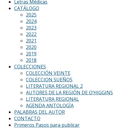
Letras Médicas
CATÁLOGO
2025
2024
2023
2022
2021
2020
2019
2018
COLECCIONES
COLECCIÓN VEINTE
COLECCION SUEÑOS
LITERATURA REGIONAL 2
AUTORES DE LA REGIÓN DE O’HIGGINS
LITERATURA REGIONAL
AGENDA ANTOLOGÍA
PALABRAS DEL AUTOR
CONTACTO
Primeros Pasos para publicar