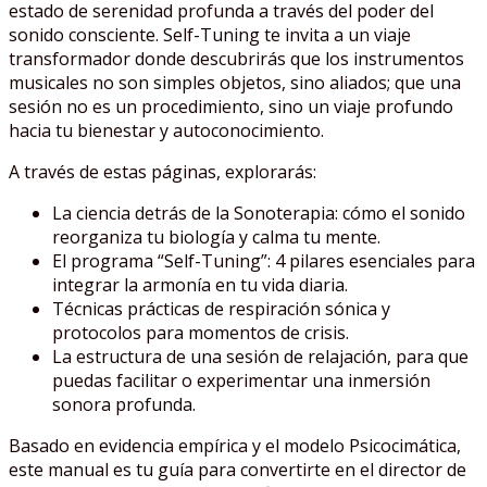
estado de serenidad profunda a través del poder del
sonido consciente. Self-Tuning te invita a un viaje
transformador donde descubrirás que los instrumentos
musicales no son simples objetos, sino aliados; que una
sesión no es un procedimiento, sino un viaje profundo
hacia tu bienestar y autoconocimiento.
A través de estas páginas, explorarás:
La ciencia detrás de la Sonoterapia: cómo el sonido
reorganiza tu biología y calma tu mente.
El programa “Self-Tuning”: 4 pilares esenciales para
integrar la armonía en tu vida diaria.
Técnicas prácticas de respiración sónica y
protocolos para momentos de crisis.
La estructura de una sesión de relajación, para que
puedas facilitar o experimentar una inmersión
sonora profunda.
Basado en evidencia empírica y el modelo Psicocimática,
este manual es tu guía para convertirte en el director de