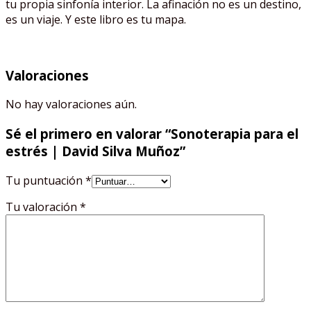
tu propia sinfonía interior. La afinación no es un destino,
es un viaje. Y este libro es tu mapa.
Valoraciones
No hay valoraciones aún.
Sé el primero en valorar “Sonoterapia para el
estrés | David Silva Muñoz”
Tu puntuación
*
Tu valoración
*