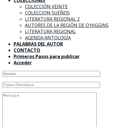
COLECCIONES
COLECCIÓN VEINTE
COLECCION SUEÑOS
LITERATURA REGIONAL 2
AUTORES DE LA REGIÓN DE O’HIGGINS
LITERATURA REGIONAL
AGENDA ANTOLOGÍA
PALABRAS DEL AUTOR
CONTACTO
Primeros Pasos para publicar
Acceder