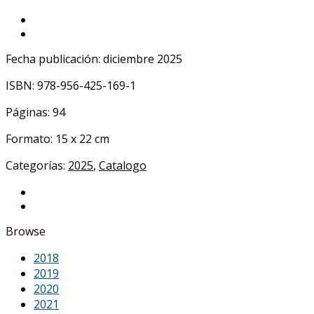
Fecha publicación: diciembre 2025
ISBN: 978-956-425-169-1
Páginas: 94
Formato: 15 x 22 cm
Categorías:
2025
,
Catalogo
Browse
2018
2019
2020
2021