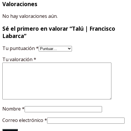
Valoraciones
No hay valoraciones aún.
Sé el primero en valorar “Talú | Francisco
Labarca”
Tu puntuación
*
Tu valoración
*
Nombre
*
Correo electrónico
*