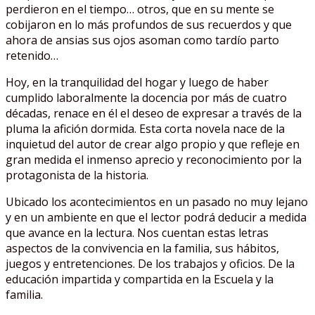
perdieron en el tiempo… otros, que en su mente se
cobijaron en lo más profundos de sus recuerdos y que
ahora de ansias sus ojos asoman como tardío parto
retenido…
Hoy, en la tranquilidad del hogar y luego de haber
cumplido laboralmente la docencia por más de cuatro
décadas, renace en él el deseo de expresar a través de la
pluma la afición dormida. Esta corta novela nace de la
inquietud del autor de crear algo propio y que refleje en
gran medida el inmenso aprecio y reconocimiento por la
protagonista de la historia.
Ubicado los acontecimientos en un pasado no muy lejano
y en un ambiente en que el lector podrá deducir a medida
que avance en la lectura. Nos cuentan estas letras
aspectos de la convivencia en la familia, sus hábitos,
juegos y entretenciones. De los trabajos y oficios. De la
educación impartida y compartida en la Escuela y la
familia.