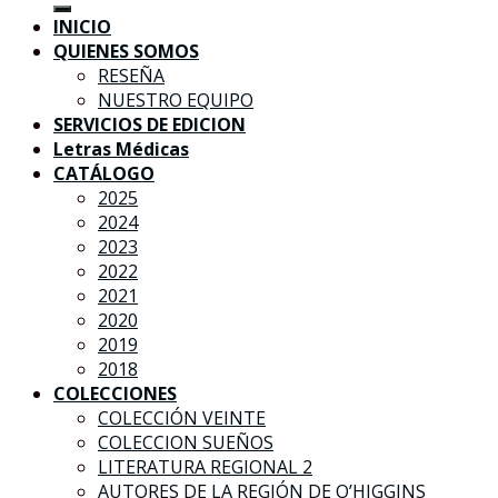
INICIO
QUIENES SOMOS
RESEÑA
NUESTRO EQUIPO
SERVICIOS DE EDICION
Letras Médicas
CATÁLOGO
2025
2024
2023
2022
2021
2020
2019
2018
COLECCIONES
COLECCIÓN VEINTE
COLECCION SUEÑOS
LITERATURA REGIONAL 2
AUTORES DE LA REGIÓN DE O’HIGGINS