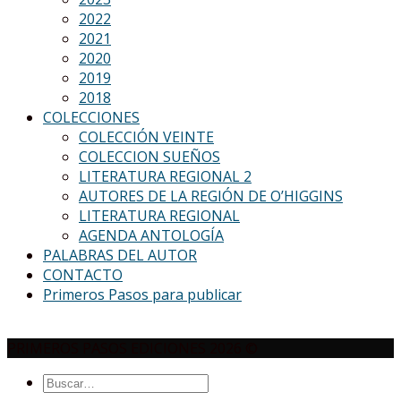
2022
2021
2020
2019
2018
COLECCIONES
COLECCIÓN VEINTE
COLECCION SUEÑOS
LITERATURA REGIONAL 2
AUTORES DE LA REGIÓN DE O’HIGGINS
LITERATURA REGIONAL
AGENDA ANTOLOGÍA
PALABRAS DEL AUTOR
CONTACTO
Primeros Pasos para publicar
PRIMEROS PASOS EDICIONES 2026 ©
Buscar
por: