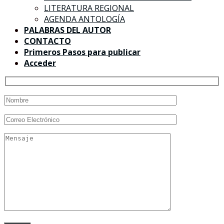
LITERATURA REGIONAL
AGENDA ANTOLOGÍA
PALABRAS DEL AUTOR
CONTACTO
Primeros Pasos para publicar
Acceder