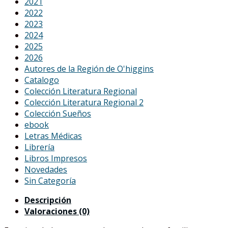
2021
2022
2023
2024
2025
2026
Autores de la Región de O'higgins
Catalogo
Colección Literatura Regional
Colección Literatura Regional 2
Colección Sueños
ebook
Letras Médicas
Librería
Libros Impresos
Novedades
Sin Categoría
Descripción
Valoraciones (0)