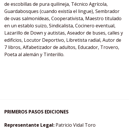
de escobillas de pura quilineja, Técnico Agrícola,
Guardabosques (cuando existía el lingue), Sembrador
de ovas salmonídeas, Cooperativista, Maestro titulado
en un establo suizo, Sindicalista, Cocinero eventual,
Lazarillo de Down y autistas, Aseador de buses, calles y
edificios, Locutor Deportivo, Libretista radial, Autor de
7 libros, Alfabetizador de adultos, Educador, Trovero,
Poeta al alemán y Tinterillo.
PRIMEROS PASOS EDICIONES
Representante Legal:
Patricio Vidal Toro