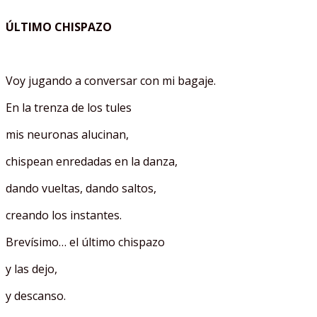
ÚLTIMO CHISPAZO
Voy jugando a conversar con mi bagaje.
En la trenza de los tules
mis neuronas alucinan,
chispean enredadas en la danza,
dando vueltas, dando saltos,
creando los instantes.
Brevísimo… el último chispazo
y las dejo,
y descanso.