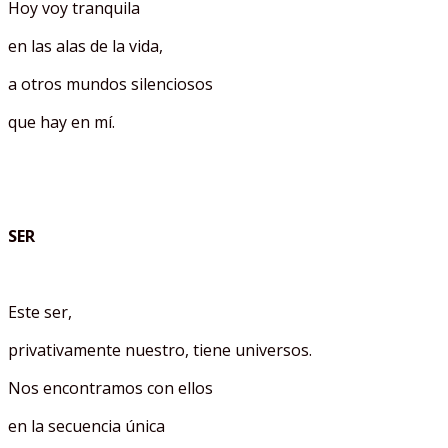
Hoy voy tranquila
en las alas de la vida,
a otros mundos silenciosos
que hay en mí.
SER
Este ser,
privativamente nuestro, tiene universos.
Nos encontramos con ellos
en la secuencia única