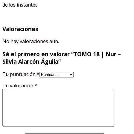
de los instantes.
Valoraciones
No hay valoraciones aún.
Sé el primero en valorar “TOMO 18 | Nur –
Silvia Alarcón Águila”
Tu puntuación
*
Tu valoración
*