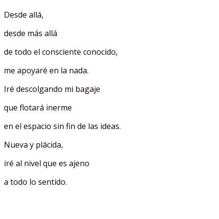
Desde allá,
desde más allá
de todo el consciente conocido,
me apoyaré en la nada.
Iré descolgando mi bagaje
que flotará inerme
en el espacio sin fin de las ideas.
Nueva y plácida,
iré al nivel que es ajeno
a todo lo sentido.