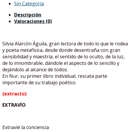
Sin Categoría
Descripción
Valoraciones (0)
Silvia Alarcón Águila, gran lectora de todo lo que le rodea
y poeta metafísica, desde donde desentraña con gran
sensibilidad y maestría, el sentido de lo oculto, de la luz,
de lo innombrable, dándole el aspecto de lo sencillo y
dejándolo al alcance de todos.
En Nur, su primer libro individual, rescata parte
importante de su trabajo poético.
(extracto)
EXTRAVÍO
Extravié la conciencia