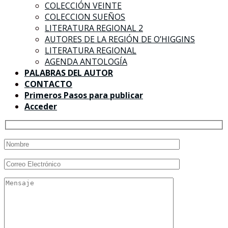
COLECCIÓN VEINTE
COLECCION SUEÑOS
LITERATURA REGIONAL 2
AUTORES DE LA REGIÓN DE O’HIGGINS
LITERATURA REGIONAL
AGENDA ANTOLOGÍA
PALABRAS DEL AUTOR
CONTACTO
Primeros Pasos para publicar
Acceder