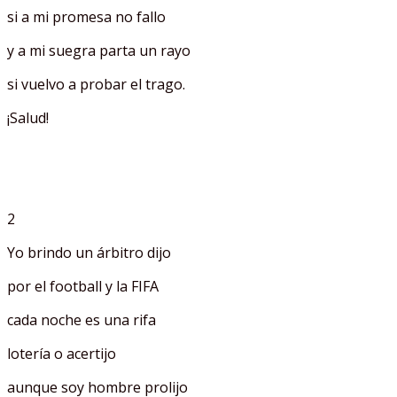
si a mi promesa no fallo
y a mi suegra parta un rayo
si vuelvo a probar el trago.
¡Salud!
2
Yo brindo un árbitro dijo
por el football y la FIFA
cada noche es una rifa
lotería o acertijo
aunque soy hombre prolijo