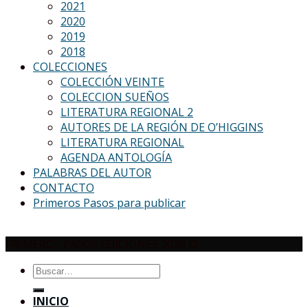
2021
2020
2019
2018
COLECCIONES
COLECCIÓN VEINTE
COLECCION SUEÑOS
LITERATURA REGIONAL 2
AUTORES DE LA REGIÓN DE O’HIGGINS
LITERATURA REGIONAL
AGENDA ANTOLOGÍA
PALABRAS DEL AUTOR
CONTACTO
Primeros Pasos para publicar
PRIMEROS PASOS EDICIONES 2026 ©
Buscar
por:
INICIO