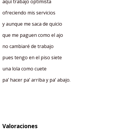
aquí trabajo optimista
ofreciendo mis servicios
y aunque me saca de quicio
que me paguen como el ajo
no cambiaré de trabajo
pues tengo en el piso siete
una lola como cuete
pa’ hacer pa’ arriba y pa’ abajo.
Valoraciones