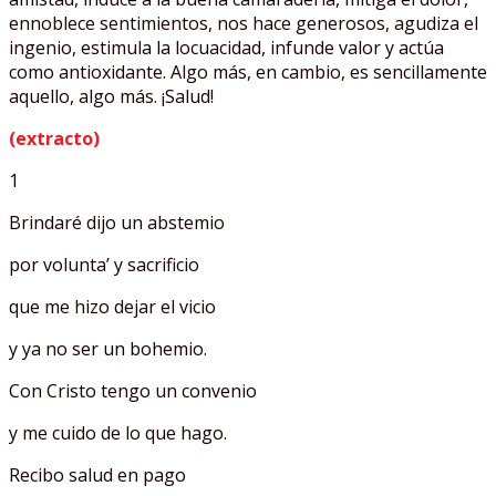
ennoblece sentimientos, nos hace generosos, agudiza el
ingenio, estimula la locuacidad, infunde valor y actúa
como antioxidante. Algo más, en cambio, es sencillamente
aquello, algo más. ¡Salud!
(extracto)
1
Brindaré dijo un abstemio
por volunta’ y sacrificio
que me hizo dejar el vicio
y ya no ser un bohemio.
Con Cristo tengo un convenio
y me cuido de lo que hago.
Recibo salud en pago