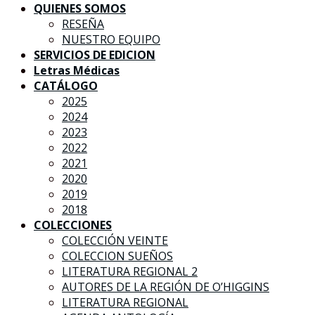
QUIENES SOMOS
RESEÑA
NUESTRO EQUIPO
SERVICIOS DE EDICION
Letras Médicas
CATÁLOGO
2025
2024
2023
2022
2021
2020
2019
2018
COLECCIONES
COLECCIÓN VEINTE
COLECCION SUEÑOS
LITERATURA REGIONAL 2
AUTORES DE LA REGIÓN DE O’HIGGINS
LITERATURA REGIONAL