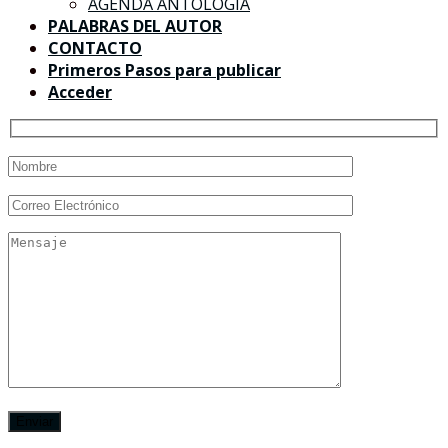
AGENDA ANTOLOGÍA
PALABRAS DEL AUTOR
CONTACTO
Primeros Pasos para publicar
Acceder