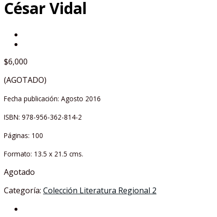
César Vidal
$
6,000
(AGOTADO)
Fecha publicación: Agosto 2016
ISBN: 978-956-362-814-2
Páginas: 100
Formato: 13.5 x 21.5 cms.
Agotado
Categoría:
Colección Literatura Regional 2