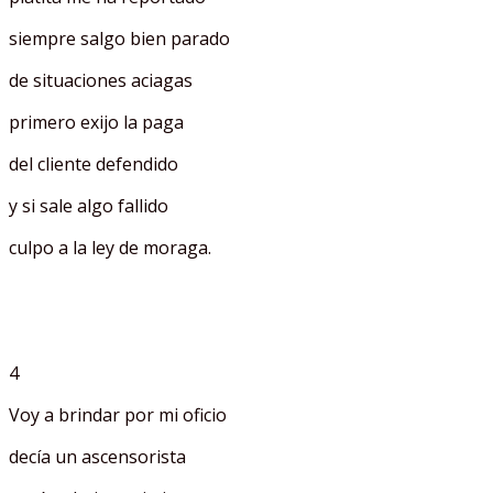
siempre salgo bien parado
de situaciones aciagas
primero exijo la paga
del cliente defendido
y si sale algo fallido
culpo a la ley de moraga.
4
Voy a brindar por mi oficio
decía un ascensorista