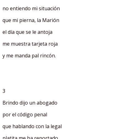
no entiendo mi situación
que mi pierna, la Marión
el día que se le antoja
me muestra tarjeta roja
y me manda pal rincón.
3
Brindo dijo un abogado
por el código penal
que hablando con la legal
platita me ha reportado