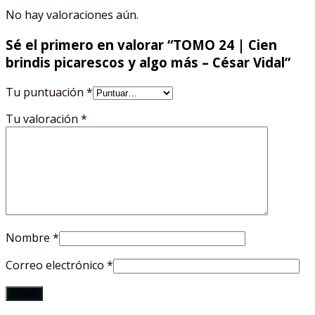
No hay valoraciones aún.
Sé el primero en valorar “TOMO 24 | Cien
brindis picarescos y algo más – César Vidal”
Tu puntuación
*
Tu valoración
*
Nombre
*
Correo electrónico
*