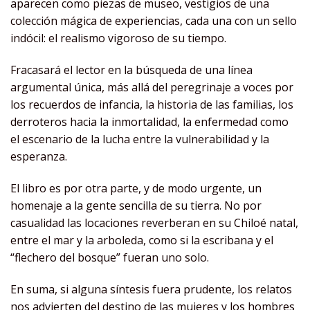
aparecen como piezas de museo, vestigios de una
colección mágica de experiencias, cada una con un sello
indócil: el realismo vigoroso de su tiempo.
Fracasará el lector en la búsqueda de una línea
argumental única, más allá del peregrinaje a voces por
los recuerdos de infancia, la historia de las familias, los
derroteros hacia la inmortalidad, la enfermedad como
el escenario de la lucha entre la vulnerabilidad y la
esperanza.
El libro es por otra parte, y de modo urgente, un
homenaje a la gente sencilla de su tierra. No por
casualidad las locaciones reverberan en su Chiloé natal,
entre el mar y la arboleda, como si la escribana y el
“flechero del bosque” fueran uno solo.
En suma, si alguna síntesis fuera prudente, los relatos
nos advierten del destino de las mujeres y los hombres