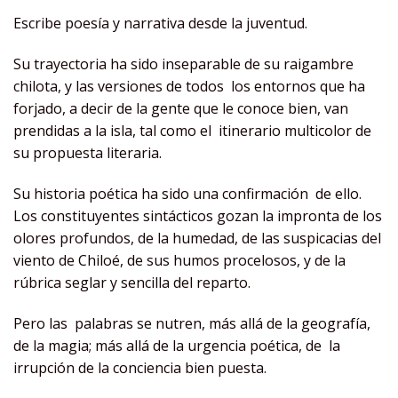
Escribe poesía y narrativa desde la juventud.
Su trayectoria ha sido inseparable de su raigambre
chilota, y las versiones de todos los entornos que ha
forjado, a decir de la gente que le conoce bien, van
prendidas a la isla, tal como el itinerario multicolor de
su propuesta literaria.
Su historia poética ha sido una confirmación de ello.
Los constituyentes sintácticos gozan la impronta de los
olores profundos, de la humedad, de las suspicacias del
viento de Chiloé, de sus humos procelosos, y de la
rúbrica seglar y sencilla del reparto.
Pero las palabras se nutren, más allá de la geografía,
de la magia; más allá de la urgencia poética, de la
irrupción de la conciencia bien puesta.