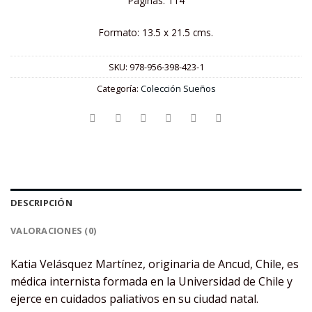
Páginas: 114
Formato: 13.5 x 21.5 cms.
SKU:
978-956-398-423-1
Categoría:
Colección Sueños
DESCRIPCIÓN
VALORACIONES (0)
Katia Velásquez Martínez, originaria de Ancud, Chile, es
médica internista formada en la Universidad de Chile y
ejerce en cuidados paliativos en su ciudad natal.