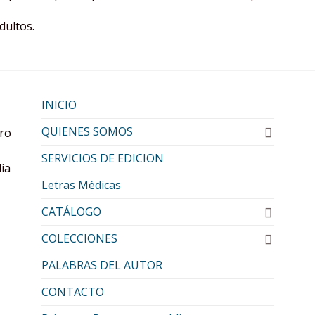
dultos.
INICIO
QUIENES SOMOS
oro
SERVICIOS DE EDICION
lia
Letras Médicas
CATÁLOGO
COLECCIONES
PALABRAS DEL AUTOR
CONTACTO