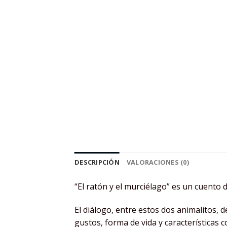
DESCRIPCIÓN
VALORACIONES (0)
“El ratón y el murciélago” es un cuento
El diálogo, entre estos dos animalitos, d
gustos, forma de vida y características