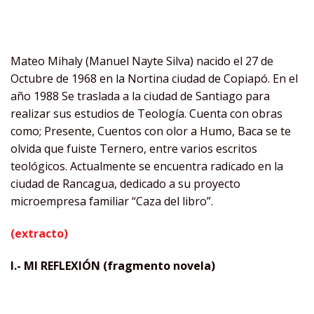
Mateo Mihaly (Manuel Nayte Silva) nacido el 27 de
Octubre de 1968 en la Nortina ciudad de Copiapó. En el
año 1988 Se traslada a la ciudad de Santiago para
realizar sus estudios de Teología. Cuenta con obras
como; Presente, Cuentos con olor a Humo, Baca se te
olvida que fuiste Ternero, entre varios escritos
teológicos. Actualmente se encuentra radicado en la
ciudad de Rancagua, dedicado a su proyecto
microempresa familiar “Caza del libro”.
(extracto)
I.- MI REFLEXIÓN (fragmento novela)