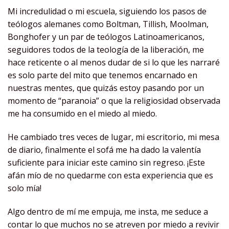
Mi incredulidad o mi escuela, siguiendo los pasos de
teólogos alemanes como Boltman, Tillish, Moolman,
Bonghofer y un par de teólogos Latinoamericanos,
seguidores todos de la teología de la liberación, me
hace reticente o al menos dudar de si lo que les narraré
es solo parte del mito que tenemos encarnado en
nuestras mentes, que quizás estoy pasando por un
momento de “paranoia” o que la religiosidad observada
me ha consumido en el miedo al miedo.
He cambiado tres veces de lugar, mi escritorio, mi mesa
de diario, finalmente el sofá me ha dado la valentía
suficiente para iniciar este camino sin regreso. ¡Este
afán mío de no quedarme con esta experiencia que es
solo mía!
Algo dentro de mí me empuja, me insta, me seduce a
contar lo que muchos no se atreven por miedo a revivir