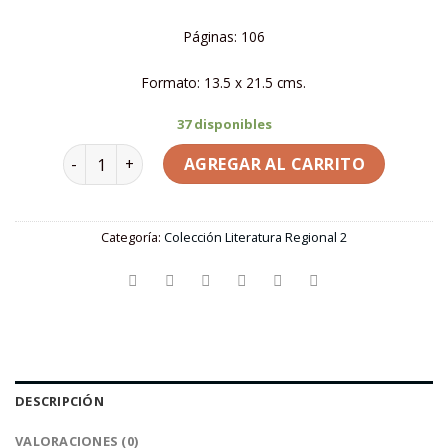
Páginas: 106
Formato: 13.5 x 21.5 cms.
37 disponibles
TOMO 13 | Semillas libertarias - Ángela Barrera Cor
AGREGAR AL CARRITO
Categoría:
Colección Literatura Regional 2
DESCRIPCIÓN
VALORACIONES (0)