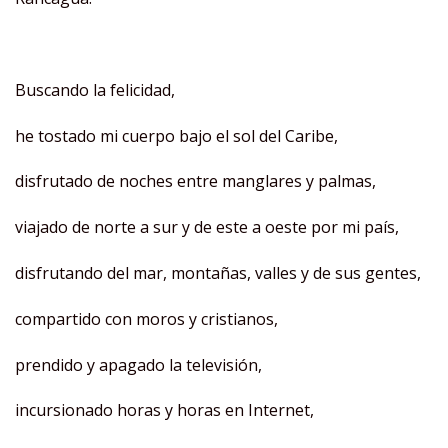
Buscando la felicidad,
he tostado mi cuerpo bajo el sol del Caribe,
disfrutado de noches entre manglares y palmas,
viajado de norte a sur y de este a oeste por mi país,
disfrutando del mar, montañas, valles y de sus gentes,
compartido con moros y cristianos,
prendido y apagado la televisión,
incursionado horas y horas en Internet,