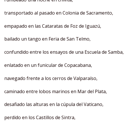
transportado al pasado en Colonia de Sacramento,
empapado en las Cataratas de Foz de Iguazú,
bailado un tango en Feria de San Telmo,
confundido entre los ensayos de una Escuela de Samba,
enlatado en un funicular de Copacabana,
navegado frente a los cerros de Valparaíso,
caminado entre lobos marinos en Mar del Plata,
desafiado las alturas en la cúpula del Vaticano,
perdido en los Castillos de Sintra,