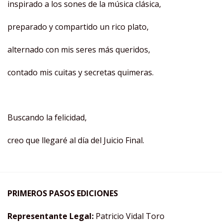
inspirado a los sones de la música clásica,
preparado y compartido un rico plato,
alternado con mis seres más queridos,
contado mis cuitas y secretas quimeras.
Buscando la felicidad,
creo que llegaré al día del Juicio Final.
PRIMEROS PASOS EDICIONES
Representante Legal:
Patricio Vidal Toro