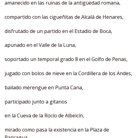
amanecido en las ruinas de la antigüedad romana,
compartido con las cigueñitas de Alcalá de Henares,
disfrutado de un partido en el Estadio de Boca,
apunado en el Valle de la Luna,
soportado un temporal grado 8 en el Golfo de Penas,
jugado con bolos de nieve en la Cordillera de los Andes,
bailado merengue en Punta Cana,
participado junto a gitanos
en la Cueva de la Rocío de Albeicín,
mirado como pasa la existencia en la Plaza de
Rancagua.