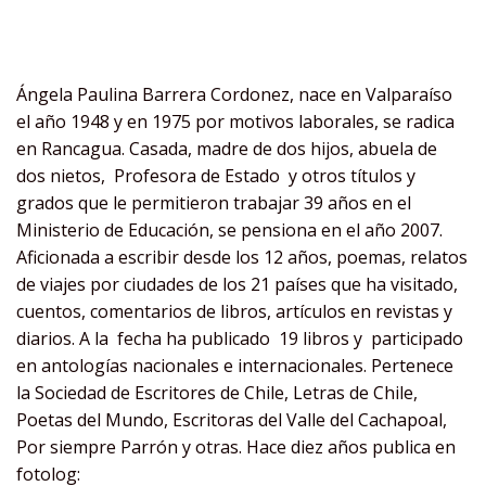
Ángela Paulina Barrera Cordonez, nace en Valparaíso
el año 1948 y en 1975 por motivos laborales, se radica
en Rancagua. Casada, madre de dos hijos, abuela de
dos nietos, Profesora de Estado y otros títulos y
grados que le permitieron trabajar 39 años en el
Ministerio de Educación, se pensiona en el año 2007.
Aficionada a escribir desde los 12 años, poemas, relatos
de viajes por ciudades de los 21 países que ha visitado,
cuentos, comentarios de libros, artículos en revistas y
diarios. A la fecha ha publicado 19 libros y participado
en antologías nacionales e internacionales. Pertenece
la Sociedad de Escritores de Chile, Letras de Chile,
Poetas del Mundo, Escritoras del Valle del Cachapoal,
Por siempre Parrón y otras. Hace diez años publica en
fotolog: